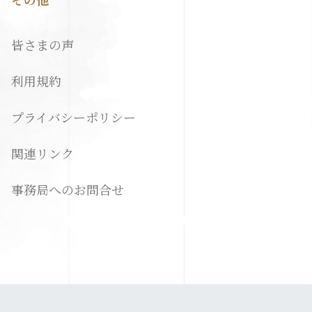
皆さまの声
利用規約
プライバシーポリシー
関連リンク
事務局へのお問合せ