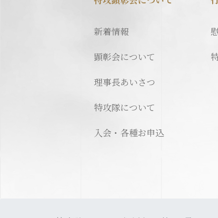
新着情報
顕彰会について
理事長あいさつ
特攻隊について
入会・各種お申込