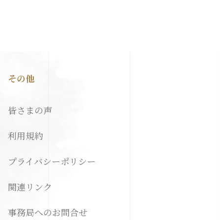
その他
皆さまの声
利用規約
プライバシーポリシー
関連リンク
事務局へのお問合せ