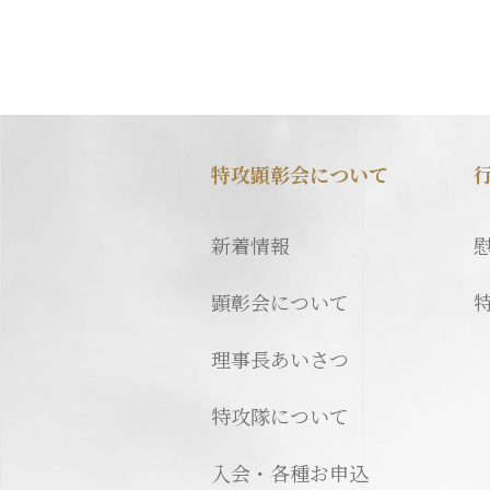
特攻顕彰会について
新着情報
顕彰会について
理事長あいさつ
特攻隊について
入会・各種お申込