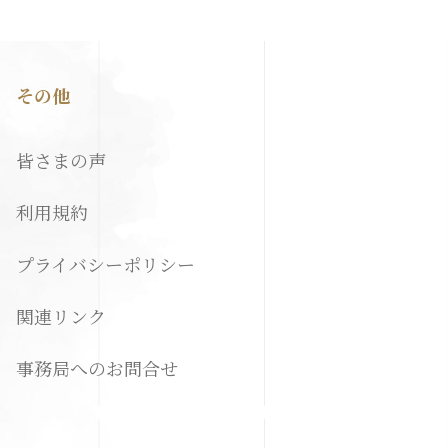
その他
皆さまの声
利用規約
プライバシーポリシー
関連リンク
事務局へのお問合せ