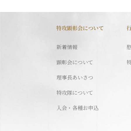
特攻顕彰会について
新着情報
顕彰会について
理事長あいさつ
特攻隊について
入会・各種お申込