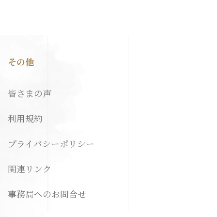
その他
皆さまの声
利用規約
プライバシーポリシー
関連リンク
事務局へのお問合せ