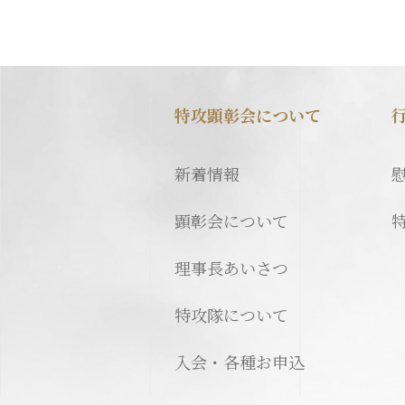
特攻顕彰会について
新着情報
顕彰会について
理事長あいさつ
特攻隊について
入会・各種お申込