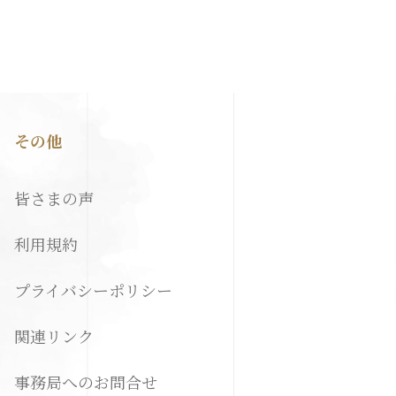
その他
皆さまの声
利用規約
プライバシーポリシー
関連リンク
事務局へのお問合せ