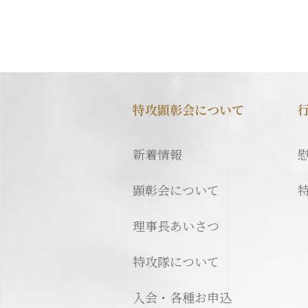
特攻顕彰会について
新着情報
顕彰会について
理事長あいさつ
特攻隊について
入会・各種お申込