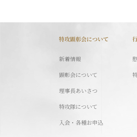
特攻顕彰会について
新着情報
顕彰会について
理事長あいさつ
特攻隊について
入会・各種お申込