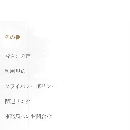
その他
皆さまの声
利用規約
プライバシーポリシー
関連リンク
事務局へのお問合せ