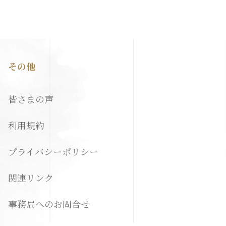
その他
皆さまの声
利用規約
プライバシーポリシー
関連リンク
事務局へのお問合せ