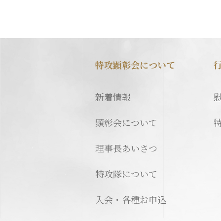
特攻顕彰会について
新着情報
顕彰会について
理事長あいさつ
特攻隊について
入会・各種お申込