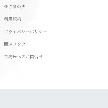
皆さまの声
利用規約
プライバシーポリシー
関連リンク
事務局へのお問合せ