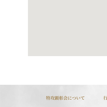
特攻顕彰会について