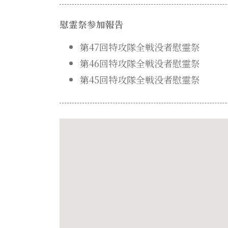
慰霊祭参加報告
第47回特攻隊全戦没者慰霊祭
第46回特攻隊全戦没者慰霊祭
第45回特攻隊全戦没者慰霊祭