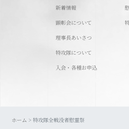
新着情報
顕彰会について
理事長あいさつ
特攻隊について
入会・各種お申込
ホーム
特攻隊全戦没者慰霊祭