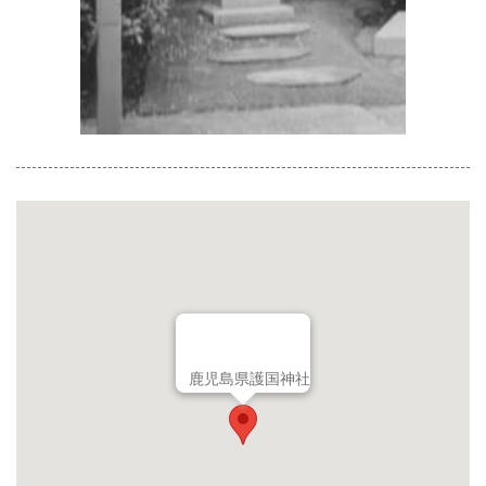
鹿児島県護国神社