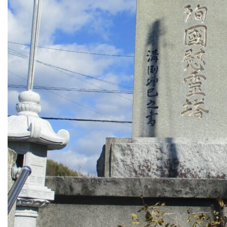
入会・各種お申